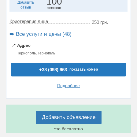
100
Добавить
отзыв
звонков
Криотерапия лица
250 грн.
➡️ Все услуги и цены (48)
📍
Адрес
Тернополь, Тернопіль
+38 (098) 963..
показать номер
Подробнее
Добавить объявление
это бесплатно