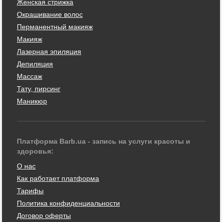
Женская стрижка
Окрашивание волос
Перманентный макияж
Макияж
Лазерная эпиляция
Депиляция
Массаж
Тату, пирсинг
Маникюр
Платформа Barb.ua - запись на услуги красоты и
здоровья:
О нас
Как работает платформа
Тарифы
Политика конфиденциальности
Договор оферты