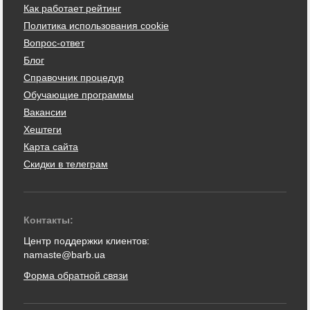
Как работает рейтинг
Политика использования cookie
Вопрос-ответ
Блог
Справочник процедур
Обучающие программы
Вакансии
Хештеги
Карта сайта
Скидки в телеграм
Контакты:
Центр поддержки клиентов:
namaste@barb.ua
Форма обратной связи