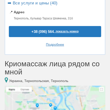
➡️ Все услуги и цены (40)
📍
Адрес
Тернополь, ​​​​​​​бульвар Тараса Шевченка, 31б
+38 (096) 564..
показать номер
Подробнее
Криомассаж лица рядом со
мной
Украина, Тернопольская, Тернополь