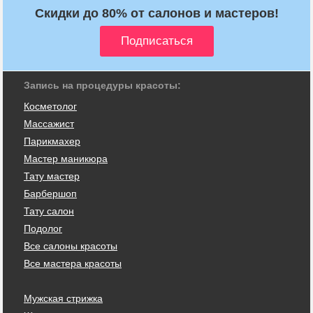
Скидки до 80% от салонов и мастеров!
Запись на процедуры красоты:
Косметолог
Массажист
Парикмахер
Мастер маникюра
Тату мастер
Барбершоп
Тату салон
Подолог
Все салоны красоты
Все мастера красоты
Мужская стрижка