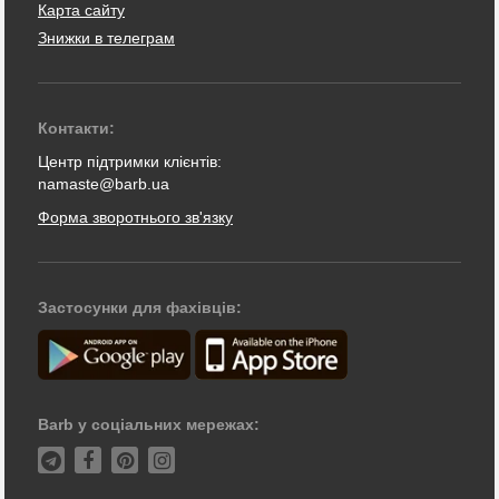
Карта сайту
Знижки в телеграм
Контакти:
Центр підтримки клієнтів:
namaste@barb.ua
Форма зворотнього зв'язку
Застосунки для фахівців:
Barb у соціальних мережах: