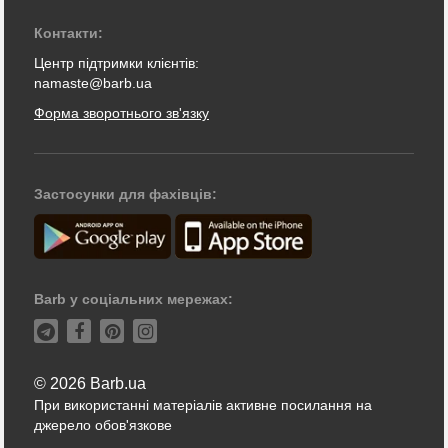
Контакти:
Центр підтримки клієнтів:
namaste@barb.ua
Форма зворотнього зв'язку
Застосунки для фахівців:
Barb у соціальних мережах:
© 2026 Barb.ua
При використанні матеріалів активне посилання на
джерело обов'язкове