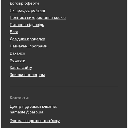
Договір оферти
Як працює рейтинг
Політика використання cookie
Питання-відповідь
Блог
Довідник процедур
Навчальні програми
Вакансії
Хештеги
Карта сайту
Знижки в телеграм
Контакти:
Центр підтримки клієнтів:
namaste@barb.ua
Форма зворотнього зв'язку