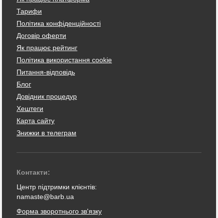
Тарифи
Політика конфіденційності
Договір оферти
Як працює рейтинг
Політика використання cookie
Питання-відповідь
Блог
Довідник процедур
Хештеги
Карта сайту
Знижки в телеграм
Контакти:
Центр підтримки клієнтів:
namaste@barb.ua
Форма зворотнього зв'язку