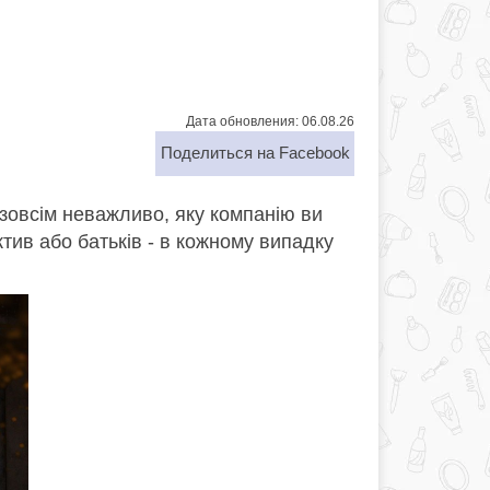
Дата обновления: 06.08.26
Поделиться на Facebook
І зовсім неважливо, яку компанію ви
тив або батьків - в кожному випадку