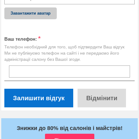
Завантажити аватар
*
Ваш телефон:
Телефон необхідний для того, щоб підтвердити Ваш відгук
Ми не публікуємо телефон на сайті і не передаємо його
адміністрації салону без Вашої згоди.
Залишити відгук
Відмінити
Знижки до 80% від салонів і майстрів!