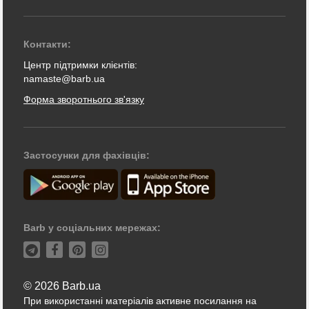
Контакти:
Центр підтримки клієнтів:
namaste@barb.ua
Форма зворотнього зв'язку
Застосунки для фахівців:
Barb у соціальних мережах:
© 2026 Barb.ua
При використанні матеріалів активне посилання на