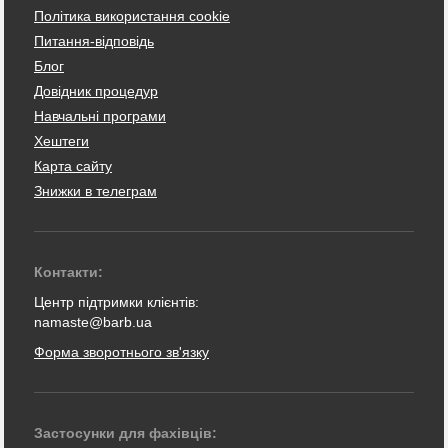
Політика використання cookie
Питання-відповідь
Блог
Довідник процедур
Навчальні програми
Хештеги
Карта сайту
Знижки в телеграм
Контакти:
Центр підтримки клієнтів:
namaste@barb.ua
Форма зворотнього зв'язку
Застосунки для фахівців: