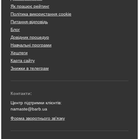
Як працює рейтинг
Політика використання cookie
Питання-відповідь
Блог
Довідник процедур
Навчальні програми
Хештеги
Карта сайту
Знижки в телеграм
Контакти:
Центр підтримки клієнтів:
namaste@barb.ua
Форма зворотнього зв'язку