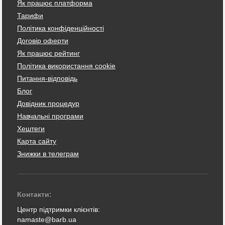
Як працює платформа
Тарифи
Політика конфіденційності
Договір оферти
Як працює рейтинг
Політика використання cookie
Питання-відповідь
Блог
Довідник процедур
Навчальні програми
Хештеги
Карта сайту
Знижки в телеграм
Контакти:
Центр підтримки клієнтів:
namaste@barb.ua