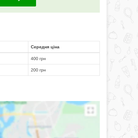
Середня ціна
400 грн
200 грн