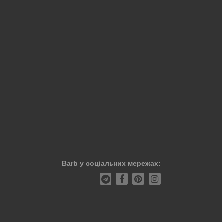
Barb у соціальних мережах: