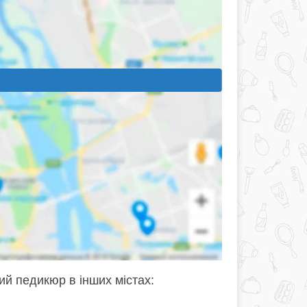
ий педикюр в інших містах: