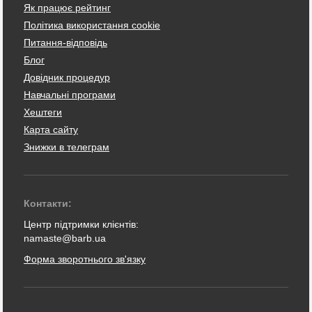
Як працює рейтинг
Політика використання cookie
Питання-відповідь
Блог
Довідник процедур
Навчальні програми
Хештеги
Карта сайту
Знижки в телеграм
Контакти:
Центр підтримки клієнтів:
namaste@barb.ua
Форма зворотнього зв'язку