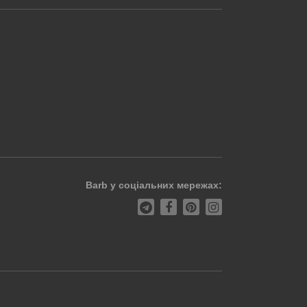
Barb у соціальних мережах: