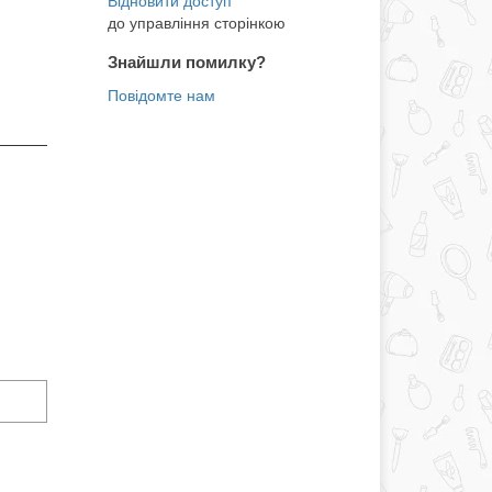
до управління сторінкою
Знайшли помилку?