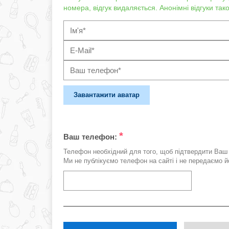
номера, відгук видаляється. Анонімні відгуки та
Завантажити аватар
*
Ваш телефон:
Телефон необхідний для того, щоб підтвердити Ваш 
Ми не публікуємо телефон на сайті і не передаємо йо