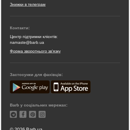
Знижки в телеграм
Контакти:
Центр підтримки клієнтів:
namaste@barb.ua
Форма зворотнього зв'язку
Застосунки для фахівців:
Barb у соціальних мережах:
© 2026 Barb.ua