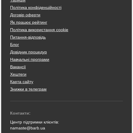
Політика конфіденційності
Договір оферти
Як працює рейтинг
Політика використання cookie
Питання-відповідь
Блог
Довідник процедур
Навчальні програми
Вакансії
Хештеги
Карта сайту
Знижки в телеграм
Контакти:
Центр підтримки клієнтів:
namaste@barb.ua