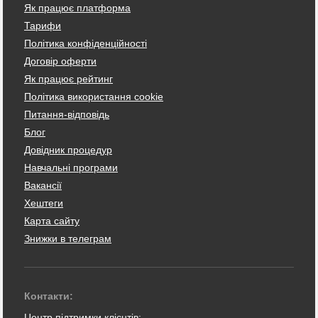
Як працює платформа
Тарифи
Політика конфіденційності
Договір оферти
Як працює рейтинг
Політика використання cookie
Питання-відповідь
Блог
Довідник процедур
Навчальні програми
Вакансії
Хештеги
Карта сайту
Знижки в телеграм
Контакти:
Центр підтримки клієнтів: