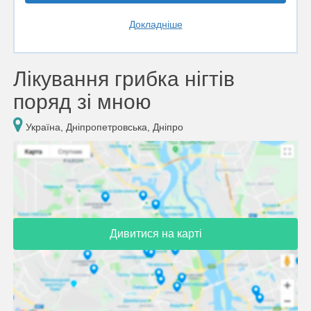
Докладніше
Лікування грибка нігтів
поряд зі мною
Україна, Дніпропетровська, Дніпро
Дивитися на карті