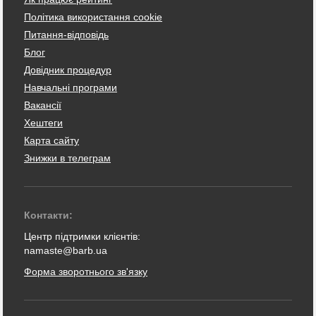
Політика використання cookie
Питання-відповідь
Блог
Довідник процедур
Навчальні програми
Вакансії
Хештеги
Карта сайту
Знижки в телеграм
Контакти:
Центр підтримки клієнтів:
namaste@barb.ua
Форма зворотнього зв'язку