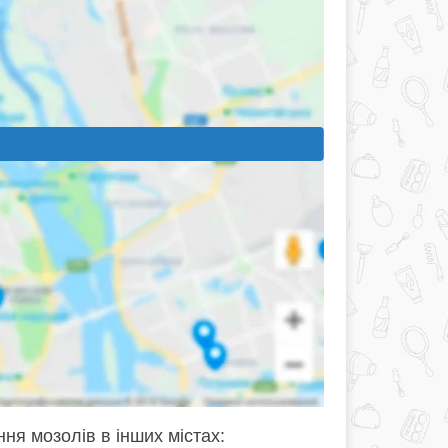
ня мозолів в інших містах: