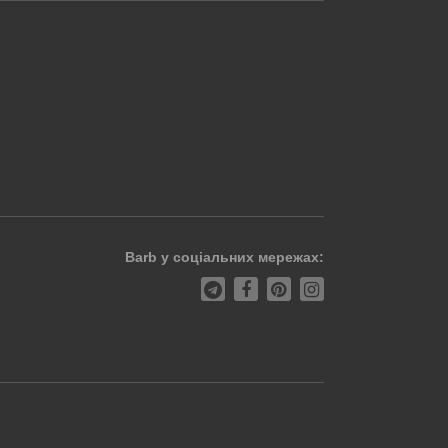
Barb у соціальних мережах: