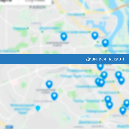
Дивитися на карті