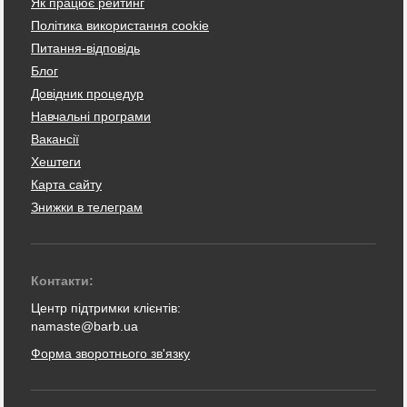
Як працює рейтинг
Політика використання cookie
Питання-відповідь
Блог
Довідник процедур
Навчальні програми
Вакансії
Хештеги
Карта сайту
Знижки в телеграм
Контакти:
Центр підтримки клієнтів:
namaste@barb.ua
Форма зворотнього зв'язку