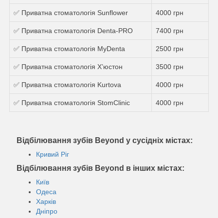
✅ Приватна стоматологія Sunflower
4000 грн
✅ Приватна стоматологія Denta-PRO
7400 грн
✅ Приватна стоматологія MyDenta
2500 грн
✅ Приватна стоматологія Хʼюстон
3500 грн
✅ Приватна стоматологія Kurtova
4000 грн
✅ Приватна стоматологія StomClinic
4000 грн
Відбілювання зубів Beyond у сусідніх містах:
Кривий Ріг
Відбілювання зубів Beyond в інших містах:
Київ
Одеса
Харків
Дніпро