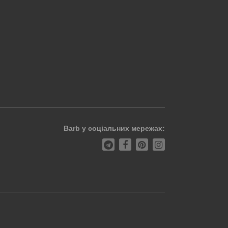
Barb у соціальних мережах: