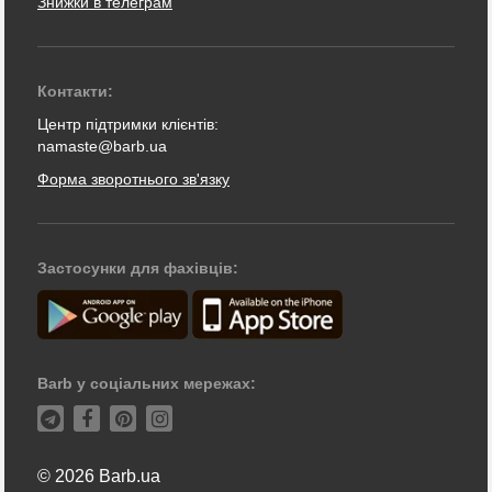
Знижки в телеграм
Контакти:
Центр підтримки клієнтів:
namaste@barb.ua
Форма зворотнього зв'язку
Застосунки для фахівців:
Barb у соціальних мережах:
© 2026 Barb.ua