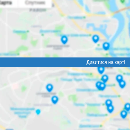
Дивитися на карті