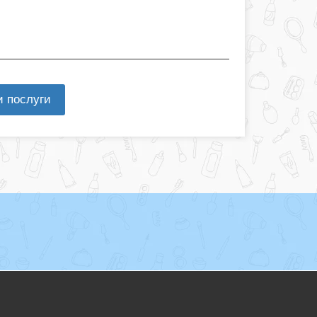
и послуги