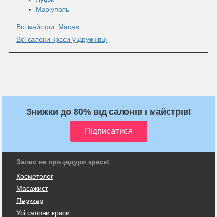
Маріуполь
Всі майстри: Масаж
Всі салони краси у Дружківці
Знижки до 80% від салонів і майстрів!
Запис на процедури краси:
Косметолог
Масажист
Перукар
Усі салони краси