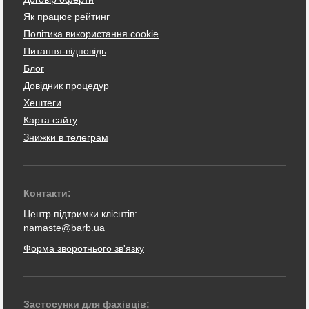
Як працює рейтинг
Політика використання cookie
Питання-відповідь
Блог
Довідник процедур
Хештеги
Карта сайту
Знижки в телеграм
Контакти:
Центр підтримки клієнтів:
namaste@barb.ua
Форма зворотнього зв'язку
Застосунки для фахівців: