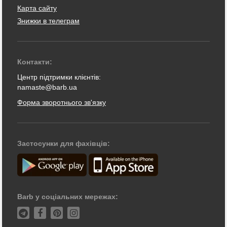
Карта сайту
Знижки в телеграм
Контакти:
Центр підтримки клієнтів:
namaste@barb.ua
Форма зворотнього зв'язку
Застосунки для фахівців:
Barb у соціальних мережах: