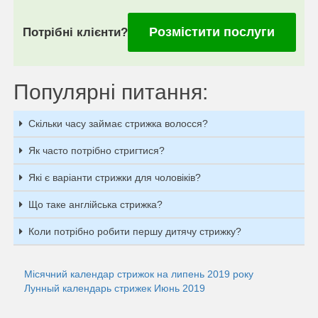
Розмістити послуги
Потрібні клієнти?
Популярні питання:
Скільки часу займає стрижка волосся?
Як часто потрібно стригтися?
Які є варіанти стрижки для чоловіків?
Що таке англійська стрижка?
Коли потрібно робити першу дитячу стрижку?
Місячний календар стрижок на липень 2019 року
Лунный календарь стрижек Июнь 2019