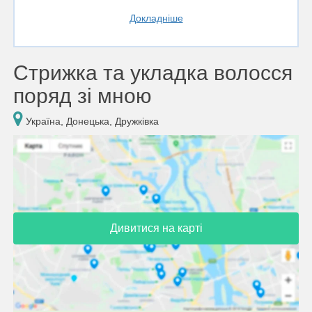
Докладніше
Стрижка та укладка волосся
поряд зі мною
Україна, Донецька, Дружківка
Дивитися на карті