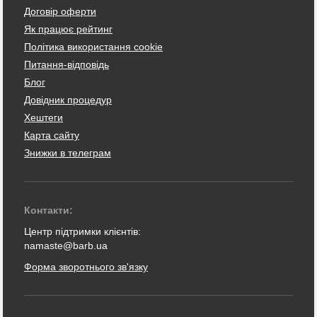
Договір оферти
Як працює рейтинг
Політика використання cookie
Питання-відповідь
Блог
Довідник процедур
Хештеги
Карта сайту
Знижки в телеграм
Контакти:
Центр підтримки клієнтів:
namaste@barb.ua
Форма зворотнього зв'язку