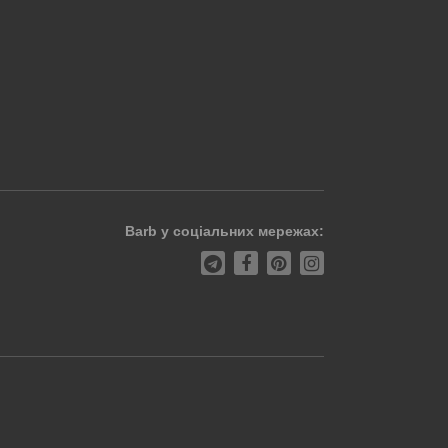
Barb у соціальних мережах: