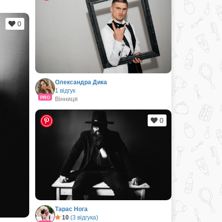
0
Олександра Дика
1 відгук
PRO
Вінниця
0
Тарас Нога
10
(3 відгука)