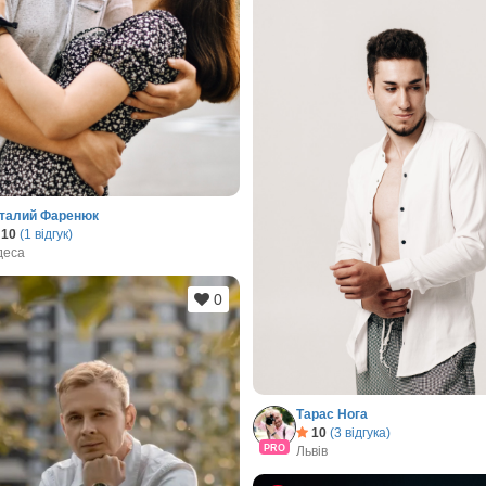
італий Фаренюк
10
(1 відгук)
деса
0
Тарас Нога
10
(3 відгука)
PRO
Львів