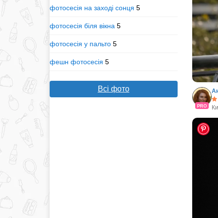
фотосесія на заході сонця
5
фотосесія біля вікна
5
фотосесія у пальто
5
фешн фотосесія
5
Всі фото
Ан
PRO
Ки