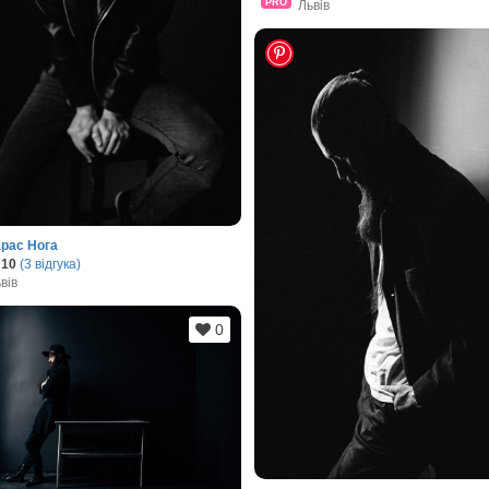
PRO
Львів
рас Нога
10
(3 відгука)
вів
0