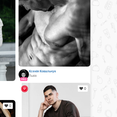
Ксенія Ковальчук
Львів
PRO
0
0