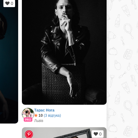
0
Тарас Нога
10
(3 відгука)
PRO
Львів
0