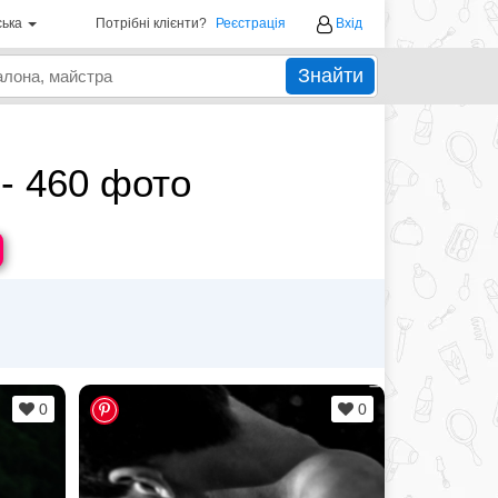
ська
Потрібні клієнти?
Реєстрація
Вхід
Знайти
- 460 фото
0
0