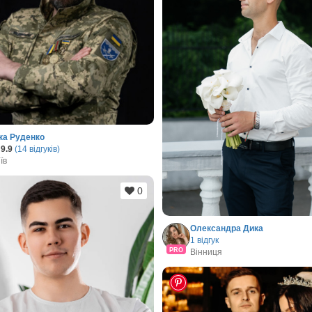
ка Руденко
9.9
(14 відгуків)
їв
0
Олександра Дика
1 відгук
PRO
Вінниця