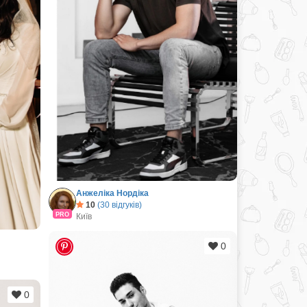
Анжеліка Нордіка
10
(30 відгуків)
PRO
Київ
0
0