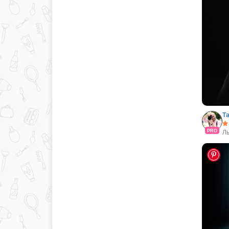
Та
PRO
Ль