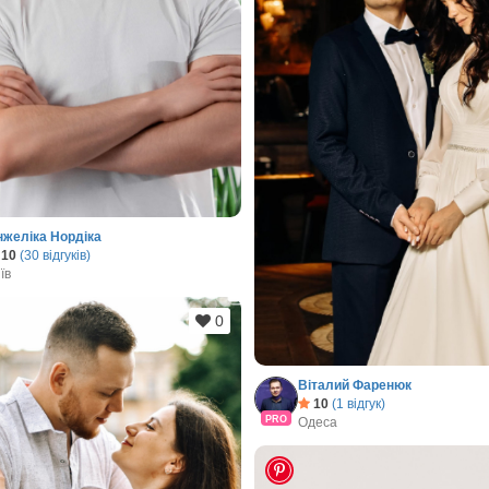
желіка Нордіка
10
(30 відгуків)
їв
0
Віталий Фаренюк
10
(1 відгук)
PRO
Одеса