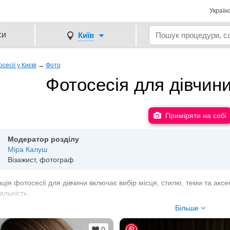
Україн
си
Київ
сесії у Києві
→
Фото
Фотосесія для дівчини
Приміряти на собі
Модератор розділу
Міра Калуш
Візажист, фотограф
ція фотосесії для дівчини включає вибір місця, стилю, теми та аксес
альність.
Більше
тосесії для дівчини
тна зйомка
: Виберіть красиве тло, яке не відволікає від моделі, і з
.
0