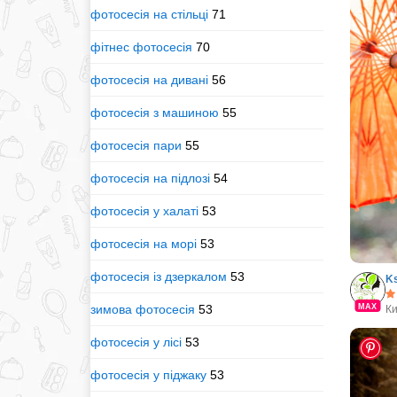
фотосесія на стільці
71
фітнес фотосесія
70
фотосесія на дивані
56
фотосесія з машиною
55
фотосесія пари
55
фотосесія на підлозі
54
фотосесія у халаті
53
фотосесія на морі
53
фотосесія із дзеркалом
53
K
зимова фотосесія
53
MAX
Ки
фотосесія у лісі
53
фотосесія у піджаку
53