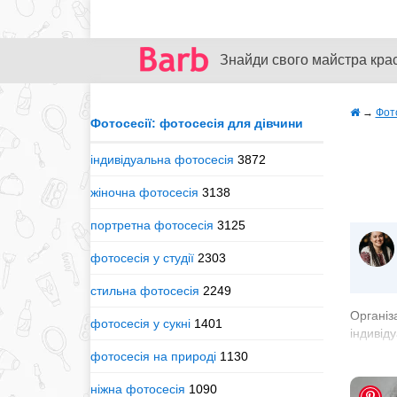
Знайди свого майстра кра
→
Фото
Фотосесії: фотосесія для дівчини
індивідуальна фотосесія
3872
жіночна фотосесія
3138
портретна фотосесія
3125
фотосесія у студії
2303
стильна фотосесія
2249
Організа
фотосесія у сукні
1401
індивіду
фотосесія на природі
1130
Ідеї фо
Портре
ніжна фотосесія
1090
емоціях