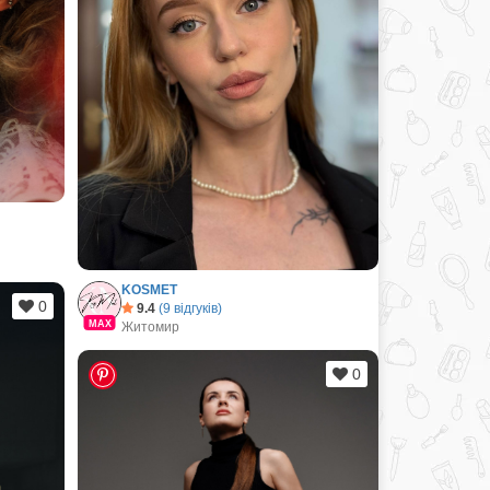
KOSMET
0
9.4
(9 відгуків)
MAX
Житомир
0