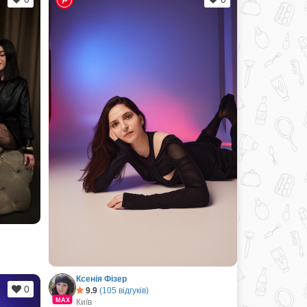
м тлом для зйомки. Природне світло та краса
ті на стінах можуть стати цікавим контрастом і додати
иль, наприклад у стилі бохо, вінтаж, ретро, спорт
 фон, що дозволяє створювати більш продумані та
орити атмосферу затишку та невимушеності. Також
узичні інструменти можуть додати інтересу та
 вбрання, яке відображає стиль та особистість
же бігати, стрибати, кружляти або танцювати.
Ксенія Фізер
асу моделі, тому важливо, щоб вона почувала себе
0
9.9
(105 відгуків)
MAX
Київ