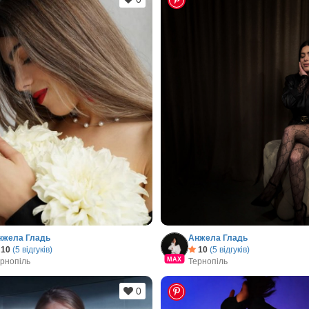
 на природі
: Парки, ліси, поля, пляжі чи гори можуть стати чудови
 допомагають створити невимушені та природні знімки.
 зйомка
: Міські пейзажі, історичні будинки, вузькі вулички або графі
 до знімків.
чна зйомка
: Ви можете організувати фотосесію на певну тему або ст
.
у студії
: У студії ви можете повністю контролювати освітлення та
ні знімки.
 домашньої обстановки
: Домашня фотосесія може допомогти ств
е використовувати цікаві елементи інтер'єру як реквізит.
ри та реквізит
: Капелюхи, квіти, книги, бульбашки, дзеркала чи м
ти образ.
Різноманітність нарядів може додати динаміки до фотосесії. Виберіть
Анжела Гладь
нжела Гладь
10
(5 відгуків)
10
(5 відгуків)
імки в русі зазвичай виходять живішими і невимушеними. Дівчина мо
MAX
Тернопіль
рнопіль
йте, що головна мета фотосесії – це зафіксувати особистість та кр
0
но та розслаблено.