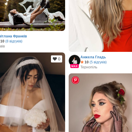
ітлана Франків
10
(8 відгуків)
вів
Анжела Гладь
0
10
(5 відгуків)
MAX
Тернопіль