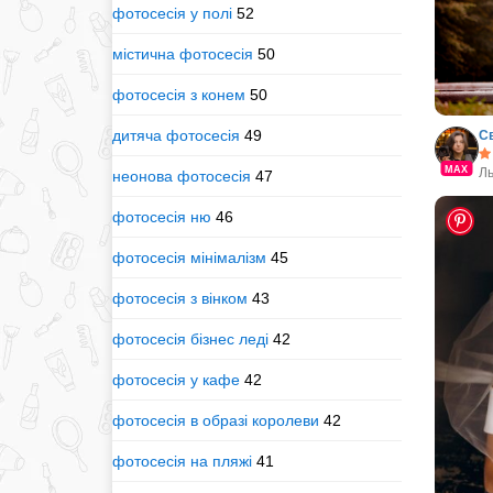
фотосесія у полі
52
містична фотосесія
50
фотосесія з конем
50
дитяча фотосесія
49
Св
MAX
Ль
неонова фотосесія
47
фотосесія ню
46
фотосесія мінімалізм
45
фотосесія з вінком
43
фотосесія бізнес леді
42
фотосесія у кафе
42
фотосесія в образі королеви
42
фотосесія на пляжі
41