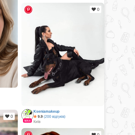
0
Kseniamakeup
0
9.9
(200 відгуків)
MAX
Київ
0