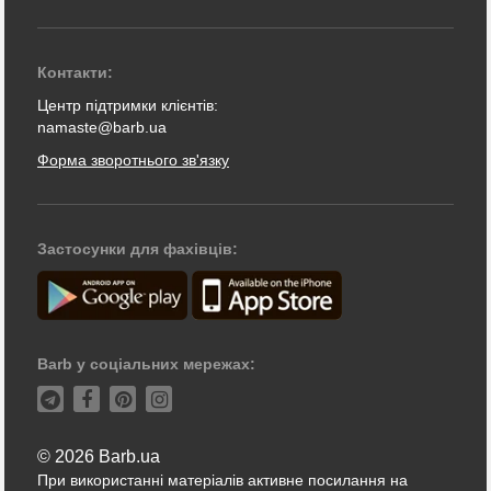
Контакти:
Центр підтримки клієнтів:
namaste@barb.ua
Форма зворотнього зв'язку
Застосунки для фахівців:
Barb у соціальних мережах:
© 2026 Barb.ua
При використанні матеріалів активне посилання на