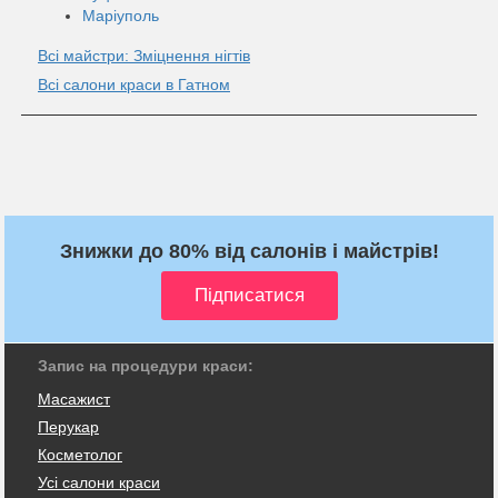
Маріуполь
Всі майстри: Зміцнення нігтів
Всі салони краси в Гатном
Знижки до 80% від салонів і майстрів!
Запис на процедури краси:
Масажист
Перукар
Косметолог
Усі салони краси