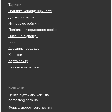
Тарифи
Політика конфіденційності
Договір оферти
Як працює рейтинг
Політика використання cookie
Питання-відповідь
Блог
Довідник процедур
Хештеги
Карта сайту
Знижки в телеграм
Контакти:
Центр підтримки клієнтів:
namaste@barb.ua
Форма зворотнього зв'язку