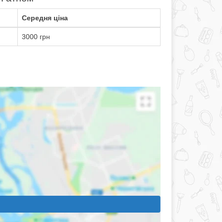
Середня ціна
3000 грн