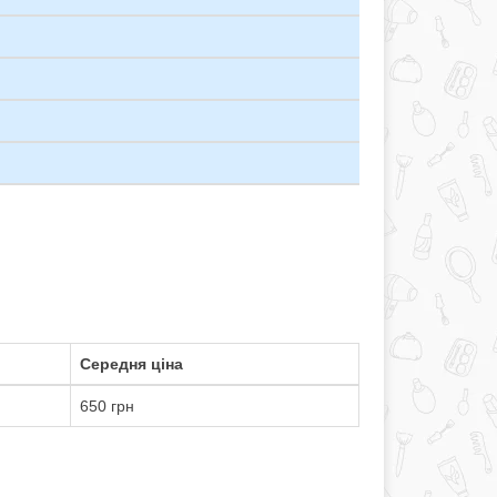
Середня ціна
650 грн