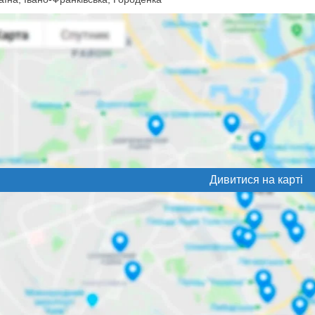
Дивитися на карті