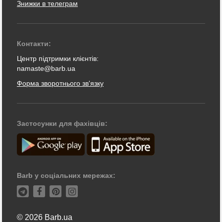
Знижки в телеграм
Контакти:
Центр підтримки клієнтів:
namaste@barb.ua
Форма зворотнього зв'язку
Застосунки для фахівців:
Barb у соціальних мережах:
© 2026 Barb.ua