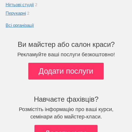
Нігтьові студії
2
Перукарні
2
Всі організації
Ви майстер або салон краси?
Рекламуйте ваші послуги безкоштовно!
Додати послуги
Навчаєте фахівців?
Розмістіть інформацію про ваші курси,
семінари або майстер-класи.