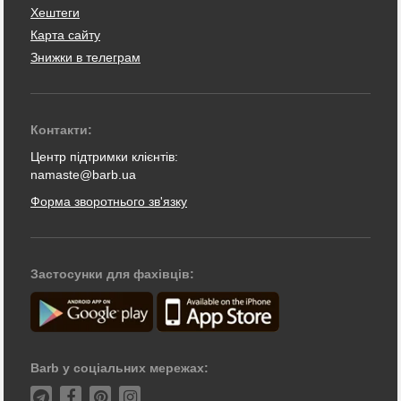
Хештеги
Карта сайту
Знижки в телеграм
Контакти:
Центр підтримки клієнтів:
namaste@barb.ua
Форма зворотнього зв'язку
Застосунки для фахівців:
Barb у соціальних мережах: