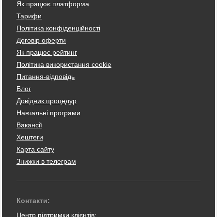
Як працює платформа
Тарифи
Політика конфіденційності
Договір оферти
Як працює рейтинг
Політика використання cookie
Питання-відповідь
Блог
Довідник процедур
Навчальні програми
Вакансії
Хештеги
Карта сайту
Знижки в телеграм
Контакти:
Центр підтримки клієнтів: