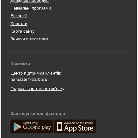
Довідник процедур
Навчальні програми
Вакансії
Хештеги
Карта сайту
Знижки в телеграм
Контакти:
Центр підтримки клієнтів:
namaste@barb.ua
Форма зворотнього зв'язку
Застосунки для фахівців: