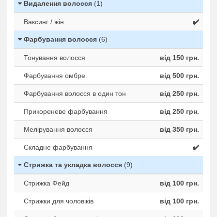
Видалення волосся
(1)
Ваксинг / жін.
✔️
Фарбування волосся
(6)
Тонування волосся
від 150 грн.
Фарбування омбре
від 500 грн.
Фарбування волосся в один тон
від 250 грн.
Прикореневе фарбування
від 250 грн.
Мелірування волосся
від 350 грн.
Складне фарбування
✔️
Стрижка та укладка волосся
(9)
Стрижка Фейд
від 100 грн.
Стрижки для чоловіків
від 100 грн.