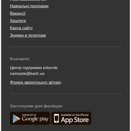
Навчальні програми
Вакансії
Хештеги
Карта сайту
Знижки в телеграм
Контакти:
Центр підтримки клієнтів:
namaste@barb.ua
Форма зворотнього зв'язку
Застосунки для фахівців: