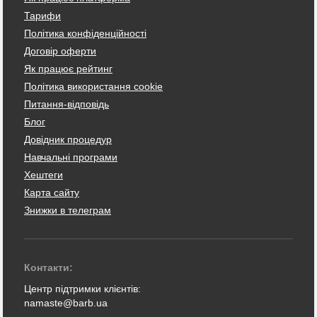
Тарифи
Політика конфіденційності
Договір оферти
Як працює рейтинг
Політика використання cookie
Питання-відповідь
Блог
Довідник процедур
Навчальні програми
Хештеги
Карта сайту
Знижки в телеграм
Контакти:
Центр підтримки клієнтів:
namaste@barb.ua