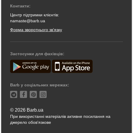
Контакти:
Центр підтримки клієнтів:
namaste@barb.ua
Форма зворотнього зв'язку
Застосунки для фахівців:
Barb у соціальних мережах:
© 2026 Barb.ua
При використанні матеріалів активне посилання на
джерело обов'язкове