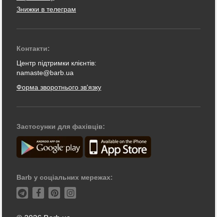
Знижки в телеграм
Контакти:
Центр підтримки клієнтів:
namaste@barb.ua
Форма зворотнього зв'язку
Застосунки для фахівців:
Barb у соціальних мережах: