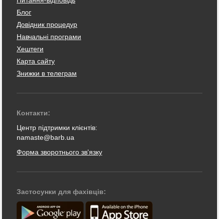
Питання-відповідь
Блог
Довідник процедур
Навчальні програми
Хештеги
Карта сайту
Знижки в телеграм
Контакти:
Центр підтримки клієнтів:
namaste@barb.ua
Форма зворотнього зв'язку
Застосунки для фахівців: