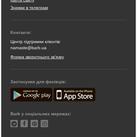
Знижки в телеграм
Контакти:
Центр підтримки клієнтів:
namaste@barb.ua
Форма зворотнього зв'язку
Застосунки для фахівців:
Barb у соціальних мережах: