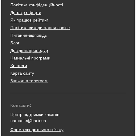
Політика конфіденційності
Договір оферти
Як працює рейтинг
Політика використання cookie
Питання-відповідь
Блог
Довідник процедур
Навчальні програми
Хештеги
Карта сайту
Знижки в телеграм
Контакти:
Центр підтримки клієнтів:
namaste@barb.ua
Форма зворотнього зв'язку