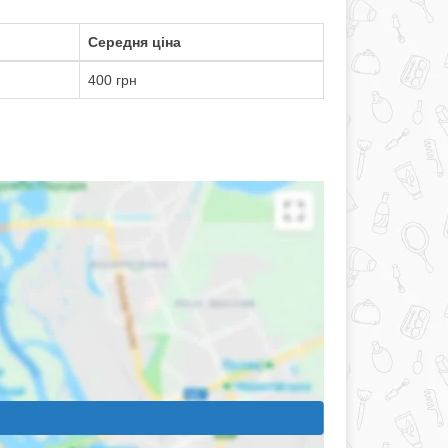
Середня ціна
400 грн