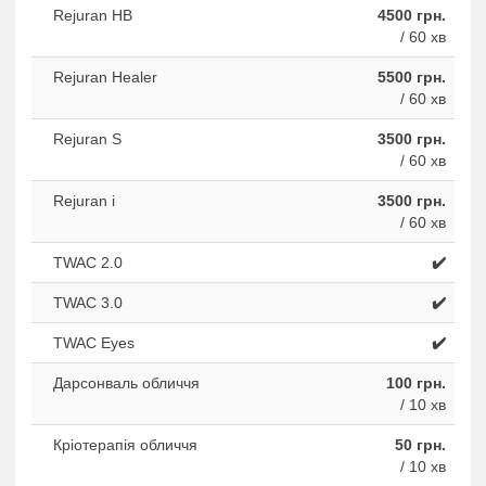
Rejuran HB
4500 грн.
/ 60 хв
Rejuran Healer
5500 грн.
/ 60 хв
Rejuran S
3500 грн.
/ 60 хв
Rejuran i
3500 грн.
/ 60 хв
TWAC 2.0
✔️
TWAC 3.0
✔️
TWAC Eyes
✔️
Дарсонваль обличчя
100 грн.
/ 10 хв
Кріотерапія обличчя
50 грн.
/ 10 хв