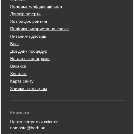
Політика конфіденційності
Договір оферти
Як працює рейтинг
Політика використання cookie
Питання-відповідь
Блог
Довідник процедур
Навчальні програми
Вакансії
Хештеги
Карта сайту
Знижки в телеграм
Контакти:
Центр підтримки клієнтів:
namaste@barb.ua