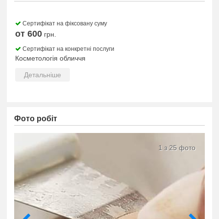
Сертифікат на фіксовану суму
от 600
грн.
Сертифікат на конкретні послуги
Косметологія обличчя
Детальніше
Фото робіт
1 з 25 фото