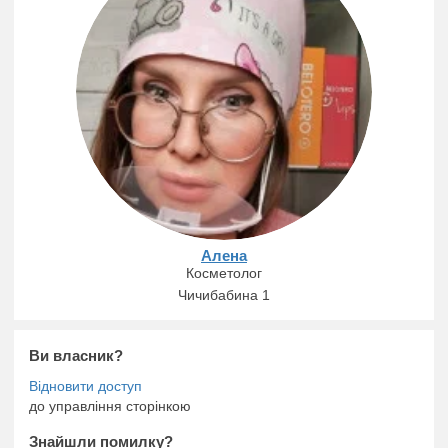
Алена
Косметолог
Чичибабина 1
Ви власник?
до управління сторінкою
Знайшли помилку?