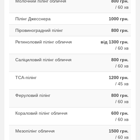
Молочний пілінг обличчя
800 грн.
/ 60 хв
Пілінг Джесснера
1000 грн.
Піровиноградний пілінг
800 грн.
Ретиноловий пілінг обличчя
від 1300 грн.
/ 60 хв
Саліциловий пілінг обличчя
800 грн.
/ 60 хв
ТСА-пілінг
1200 грн.
/ 45 хв
Феруловий пілінг
800 грн.
/ 60 хв
Кораловий пілінг обличчя
600 грн.
/ 60 хв
Мезопілінг обличчя
1500 грн.
/ 60 хв