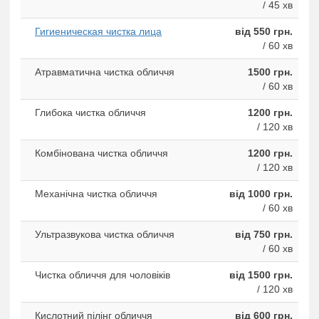
/ 45 хв
Гигиеническая чистка лица
від 550 грн.
/ 60 хв
Атравматична чистка обличчя
1500 грн.
/ 60 хв
Глибока чистка обличчя
1200 грн.
/ 120 хв
Комбінована чистка обличчя
1200 грн.
/ 120 хв
Механічна чистка обличчя
від 1000 грн.
/ 60 хв
Ультразвукова чистка обличчя
від 750 грн.
/ 60 хв
Чистка обличчя для чоловіків
від 1500 грн.
/ 120 хв
Кислотний пілінг обличчя
від 600 грн.