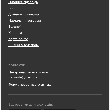
Питання-відповідь
Блог
Довідник процедур
Навчальні програми
Вакансії
Хештеги
Карта сайту
Знижки в телеграм
Контакти:
Центр підтримки клієнтів:
namaste@barb.ua
Форма зворотнього зв'язку
Застосунки для фахівців: