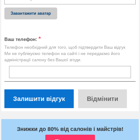
Завантажити аватар
*
Ваш телефон:
Телефон необхідний для того, щоб підтвердити Ваш відгук
Ми не публікуємо телефон на сайті і не передаємо його
адміністрації салону без Вашої згоди.
Залишити відгук
Відмінити
Знижки до 80% від салонів і майстрів!