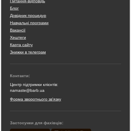
Питання-відповідь
Блог
Довідник процедур
Навчальні програми
Вакансії
Хештеги
Карта сайту
Знижки в телеграм
Контакти:
Центр підтримки клієнтів:
namaste@barb.ua
Форма зворотнього зв'язку
Застосунки для фахівців: