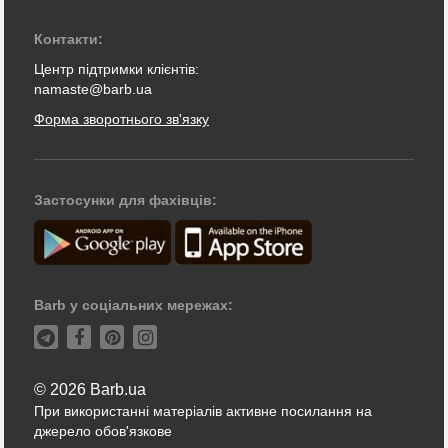
Контакти:
Центр підтримки клієнтів:
namaste@barb.ua
Форма зворотнього зв'язку
Застосунки для фахівців:
Barb у соціальних мережах:
© 2026 Barb.ua
При використанні матеріалів активне посилання на
джерело обов'язкове