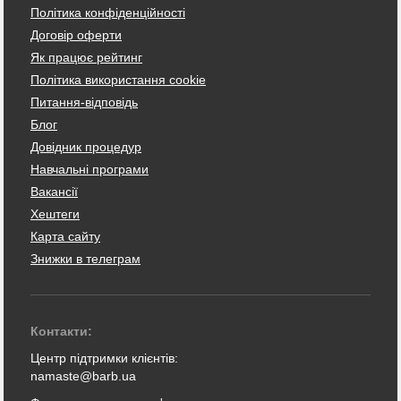
Політика конфіденційності
Договір оферти
Як працює рейтинг
Політика використання cookie
Питання-відповідь
Блог
Довідник процедур
Навчальні програми
Вакансії
Хештеги
Карта сайту
Знижки в телеграм
Контакти:
Центр підтримки клієнтів:
namaste@barb.ua