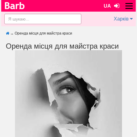
UA
Харків
→
Оренда місця для майстра краси
Оренда місця для майстра краси